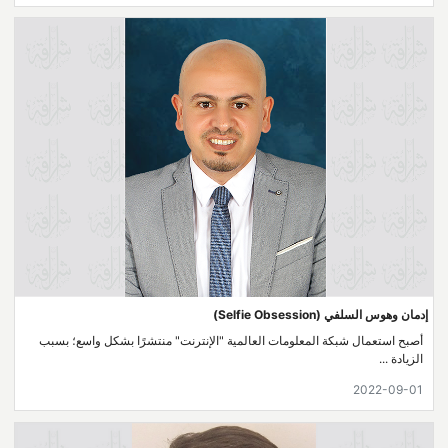
إدمان وهوس السلفي (Selfie Obsession)
أصبح استعمال شبكة المعلومات العالمية "الإنترنت" منتشرًا بشكل واسع؛ بسبب
الزيادة ...
2022-09-01