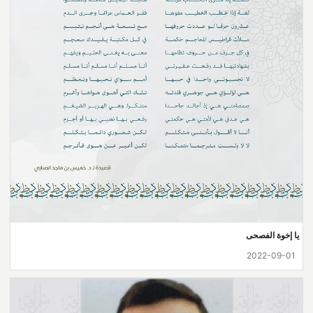
يا إخوة الفصحى
2022-09-01