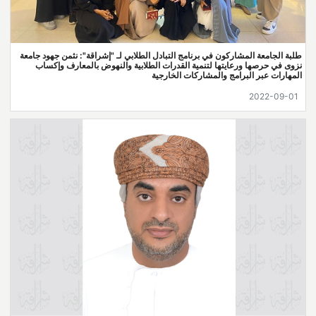
طلبة الجامعة المشاركون في برنامج التبادل الطلابي لـ "إشراقة": نثمن جهود جامعة
نزوى في حرصها ورعايتها لتنمية القدرات الطلابية والنهوض بالمعارف وإكساب
المهارات عبر البرامج والمشاركات الخارجية
2022-09-01