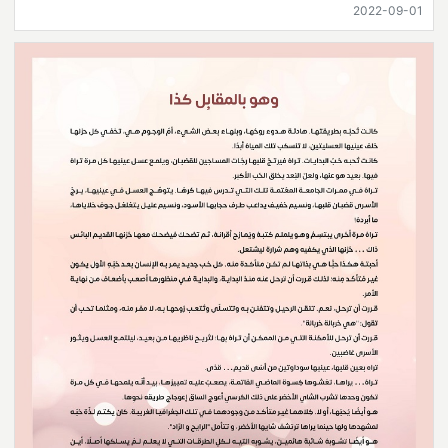
2022-09-01