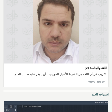
اللغة والجامعة (2)
لا ريب في أن اللغة هي الشرط الأصيل الذي يجب أن يتوفر عليه طالب العلم ...
2022-09-01
استراحة العدد