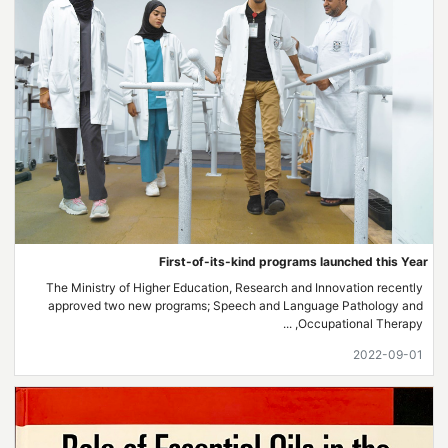
First-of-its-kind programs launched this Year
The Ministry of Higher Education, Research and Innovation recently
approved two new programs; Speech and Language Pathology and
Occupational Therapy, ...
2022-09-01