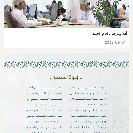
أهلا ومرحبا بالعام الجديد
2022-09-01