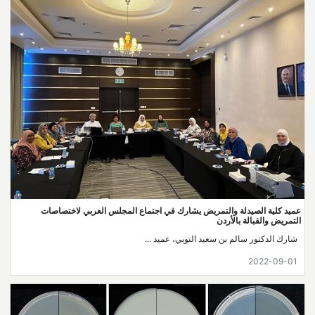
عميد كلية الصيدلة والتمريض يشارك في اجتماع المجلس العربي لاختصاصات
التمريض والقبالة بالأردن
شارك الدكتور سالم بن سعيد التوبي، عميد ...
2022-09-01