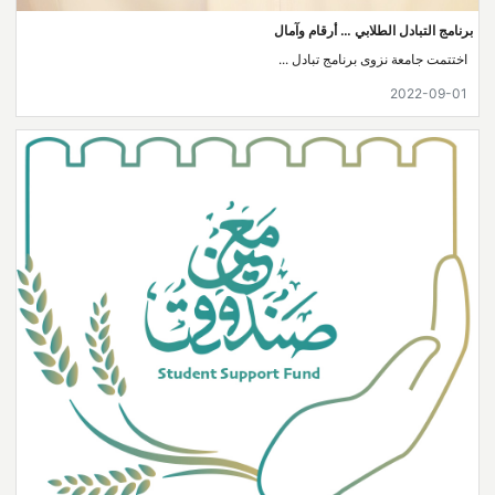
برنامج التبادل الطلابي … أرقام وآمال
اختتمت جامعة نزوى برنامج تبادل ...
2022-09-01