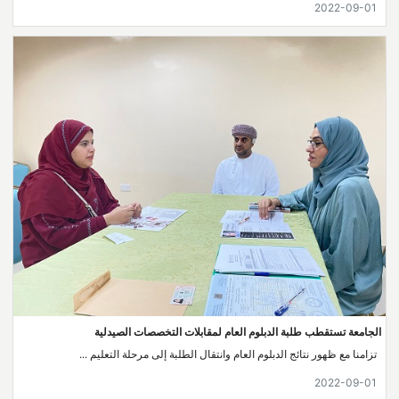
2022-09-01
الجامعة تستقطب طلبة الدبلوم العام لمقابلات التخصصات الصيدلية
تزامنا مع ظهور نتائج الدبلوم العام وانتقال الطلبة إلى مرحلة التعليم ...
2022-09-01