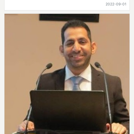
2022-09-01