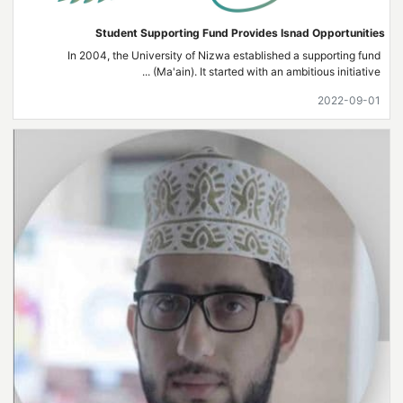
Student Supporting Fund Provides Isnad Opportunities
In 2004, the University of Nizwa established a supporting fund
(Ma'ain). It started with an ambitious initiative ...
2022-09-01