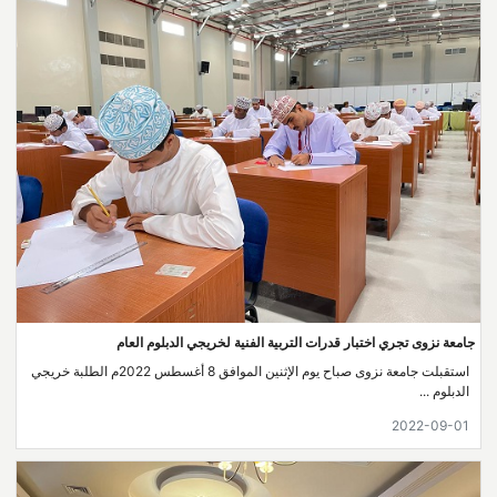
جامعة نزوى تجري اختبار قدرات التربية الفنية لخريجي الدبلوم العام
استقبلت جامعة نزوى صباح يوم الإثنين الموافق 8 أغسطس 2022م الطلبة خريجي
الدبلوم ...
2022-09-01