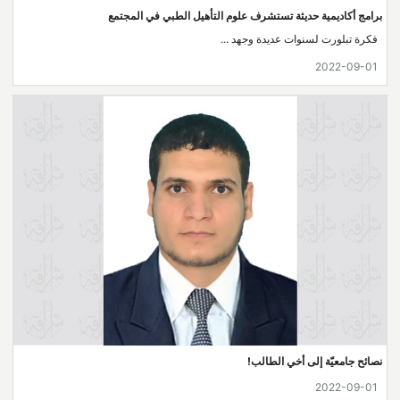
برامج أكاديمية حديثة تستشرف علوم التأهيل الطبي في المجتمع
فكرة تبلورت لسنوات عديدة وجهد ...
2022-09-01
نصائح جامعيّة إلى أخي الطالب!
2022-09-01