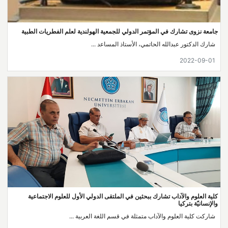
جامعة نزوى تشارك في المؤتمر الدولي للجمعية الهولندية لعلم الفطريات الطبية
شارك الدكتور عبدالله الحاتمي، الأستاذ المساعد ...
2022-09-01
كلية العلوم والآداب تشارك ببحثين في الملتقى الدولي الأول للعلوم الاجتماعية
والإنسانيّة بتركيا
شاركت كلية العلوم والآداب متمثلة في قسم اللغة العربية ...