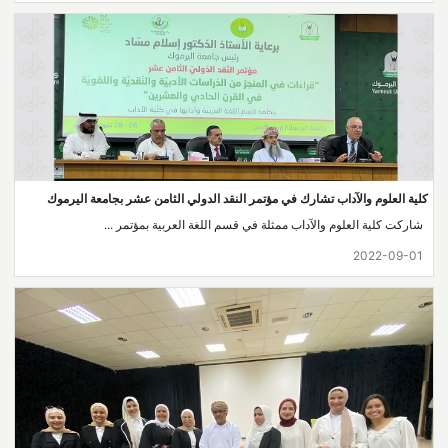
كلية العلوم والآداب تشارك في مؤتمر النقد الدولي الثامن عشر بجامعة اليرموك
شاركت كلية العلوم والآداب ممثلة في قسم اللغة العربية بمؤتمر ...
2022-09-01