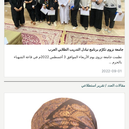
جامعة نزوى تكرّم برنامج تبادل التدريب الطلابي العرب
نظمت جامعة نزوى يوم الأربعاء الموافق 3 أغسطس 2022م في قاعة الشهباء
بالحرم ...
2022-09-01
مقالات العدد / تقرير استطلاعي