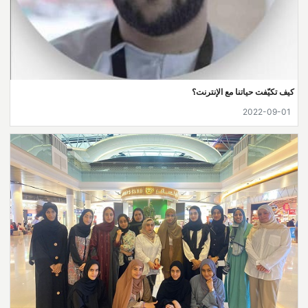
كيف تكيّفت حياتنا مع الإنترنت؟
2022-09-01