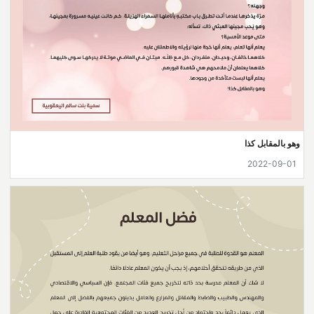
وهو بالمقابل كذا
2022-09-01