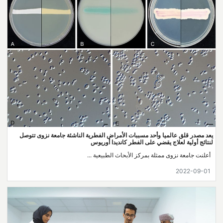
يعد مصدر قلق عالميا وأحد مسببات الأمراض الفطرية الناشئة جامعة نزوى تتوصل
لنتائج أولية لعلاج يقضي على الفطر كانديدا أوريوس
أعلنت جامعة نزوى ممثلة بمركز الأبحاث الطبيعية ...
2022-09-01