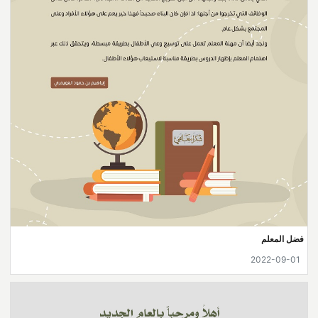
فضل المعلم
2022-09-01