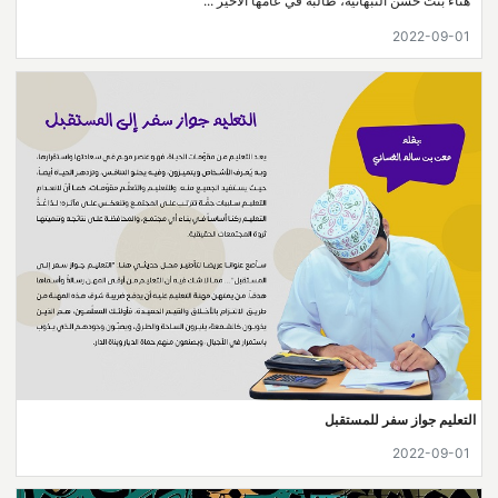
هناء بنت حسن النبهانية، طالبة في عامها الأخير ...
2022-09-01
التعليم جواز سفر للمستقبل
2022-09-01