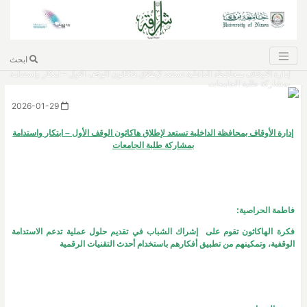
ابحث
إدارة الأوقاف بمحافظة الداخلية تستعد لإطلاق هاكاثون الوقف الأول – ابتكار واستدامة
بمشاركة طلبة الجامعات
2026-01-29
إدارة الأوقاف بمحافظة الداخلية تستعد لإطلاق هاكاثون الوقف الأول – ابتكار واستدامة
بمشاركة طلبة الجامعات
فاطمة الحراصية:
فكرة الهاكاثون تقوم على إشراك الشباب في تقديم حلول عملية تدعم الاستدامة
الوقفية، وتمكينهم من تطبيق أفكارهم باستخدام أحدث التقنيات الرقمية