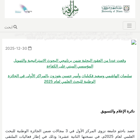
ابحث
وقعت عددا من العقود البحثية ضمن برنامجي البحوث الاستراتيجية والتمويل
المؤسسي المبني على الكفاءة سليمان الهاشمي وسعيد فكيليان وأمير حسين
يفوزون بالمراكز الأولى في الجائزة الوطنية للبحث العلمي لعام 2025
2025-12-30
وقعت عددا من العقود البحثية ضمن برنامجي البحوث الاستراتيجية والتمويل
المؤسسي المبني على الكفاءة
سليمان الهاشمي وسعيد فكيليان وأمير حسين يفوزون بالمراكز الأولى في الجائزة
الوطنية للبحث العلمي لعام 2025
دائرة الإعلام والتسويق
حصد باحثو جامعة نزوى المركز الأول في 3 مجالات ضمن الجائزة الوطنية للبحث
العلمي لعام 2025م، في نسختها الثانية عشرة؛ وذلك في إطار فعاليات الملتقى