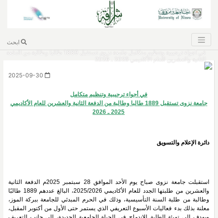
ابحث
في أجواء ترحيبية وتنظيم متكامل جامعة نزوى تستقبل 1889 طالبا وطالبة من الدفعة
الثانية والعشرين للعام الأكاديمي 2025 ـ 2026
2025-09-30
في أجواء ترحيبية وتنظيم متكامل
جامعة نزوى تستقبل 1889 طالبا وطالبة من الدفعة الثانية والعشرين للعام الأكاديمي
2025 ـ 2026
دائرة الإعلام والتسويق
استقبلت جامعة نزوى صباح يوم الأحد الموافق 28 سبتمبر 2025م الدفعة الثانية
والعشرين من طلبتها الجدد للعام الأكاديمي 2025/2026، البالغ عددهم 1889 طالبًا
وطالبة من طلبة السنة التأسيسية، وذلك في الحرم المبدئي للجامعة ببركة الموز،
معلنة بذلك بدء فعاليات الأسبوع التعريفي الذي يستمر حتى الأول من أكتوبر المقبل،
ويهدف إلى تهيئة الطلبة للاندماج في الحياة الجامعية الجديدة، إلى جانب التعريف