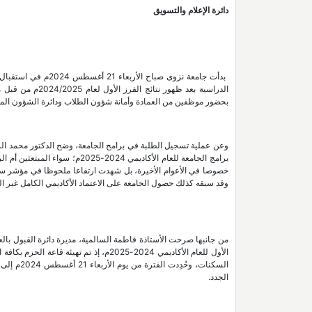
دائرة الإعلام والتسويق
الدراسية بعد ظه
بحضور موظفين من العمادة وأمانة شؤون الطلاب ودائرة الشؤون المالي
وعن عملية تسجيل الطلبة في برامج الجامعة، وضح الدكتور محمد السي
برامج الجامعة للعام الأكاديمي 4
وقد سبقه كذلك حصول الجامعة على الاعتماد الأكاديمي الكامل غير ا
من جانبها صرحت الأستاذة فاطمة السالمية، مديرة دائرة القبول بالع
الأول للعام الأكاديمي 2024-2025م، إذ تم
الجدد.