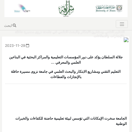
ابحث
التعليم التقني ومشاريع الابتكار والبحث العلمي في جامعة نزوى مسيرة حافلة
بالإنجازات والعطاءات
2023-11-29
جلالة السلطان يؤكد على دور المؤسسات التعليمية والمراكز البحثية في البناءين
العلمي والمعرفي ...
التعليم التقني ومشاريع الابتكار والبحث العلمي في جامعة نزوى مسيرة حافلة
بالإنجازات والعطاءات
الجامعة سخرت الإمكانات التي تؤسس لبيئة تعليمية حاضنة للكفاءات والخبرات
الوطنية