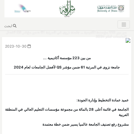
ابحث
من بين 223 مؤسسة أكاديمية ... جامعة نزوى في المرتبة 61 ضمن مؤشر QS لأفضل
الجامعات لعام 2024
2023-10-30
من بين 223 مؤسسة أكاديمية ...
جامعة نزوى في المرتبة 61 ضمن مؤشر QS لأفضل الجامعات لعام 2024
عميد عمادة التخطيط وإدارة الجودة:
الجامعة في قائمة أعلى 28 بالمائة من مجموعة مؤسسات التعليم العالي في المنطقة
العربية
مشروع رفع تصنيف الجامعة عالميا يسير ضمن خطة معتمدة