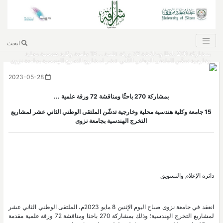
ابحث
بمشاركة 270 باحثًا ومناقشة 72 ورقة علمية ... 15 جامعة وكلية هندسية محلية
وخارجية تدشّن الملتقى الوطني الثاني عشر لمشاريع التخرج الهندسية بجامعة نزوى
2023-05-28
بمشاركة 270 باحثًا ومناقشة 72 ورقة علمية ...
15 جامعة وكلية هندسية محلية وخارجية تدشّن الملتقى الوطني الثاني عشر لمشاريع
التخرج الهندسية بجامعة نزوى
دائرة الإعلام والتسويق
انعقد في جامعة نزوى صباح اليوم الإثنين 8 مايو 2023م، الملتقى الوطني الثاني عشر
لمشاريع التخرج الهندسية؛ وذلك بمشاركة 270 باحثا ومناقشة 72 ورقة علمية مقدمة