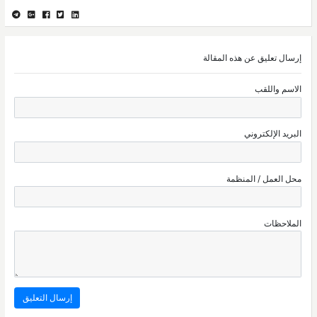
إرسال تعليق عن هذه المقالة
الاسم واللقب
البريد الإلكتروني
محل العمل / المنظمة
الملاحظات