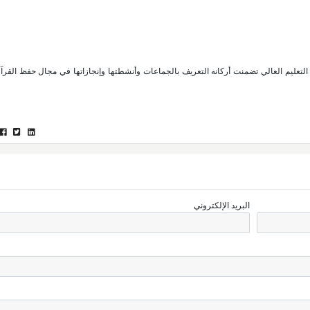
عليم العالي تضمنت أركانه التعريف بالجماعات وأنشطتها وإنجازاتها في مجال حفظ القرآن
البريد الإلكتروني