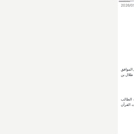
 الموافق
ر طلال بن
ة الطالب
ت القرآن