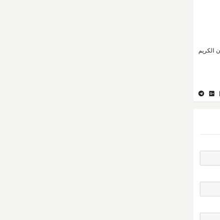
 الكريم