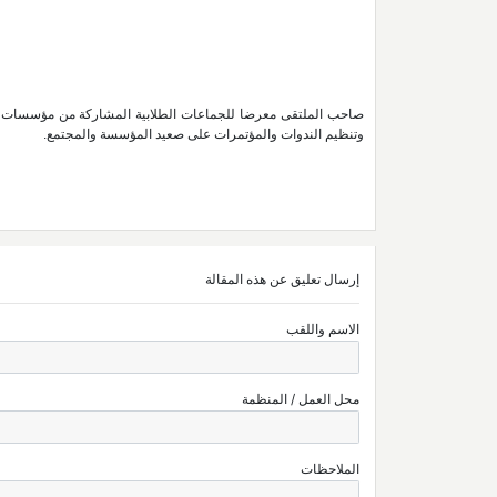
صاحب الملتقى معرضا للجماعات الطلابية المشاركة من مؤسسات الت
وتنظيم الندوات والمؤتمرات على صعيد المؤسسة والمجتمع.
إرسال تعليق عن هذه المقالة
الاسم واللقب
محل العمل / المنظمة
الملاحظات