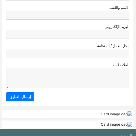
الاسم واللقب
البريد الإلكتروني
محل العمل / المنظمة
الملاحظات
الرئيسة