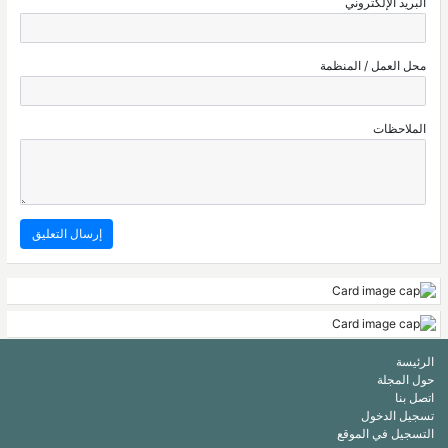
البريد الإلكتروني
محل العمل / المنظمة
الملاحظات
الرئيسة
حول المجلة
اتصل بنا
تسجيل الدخول
التسجيل في الموقع