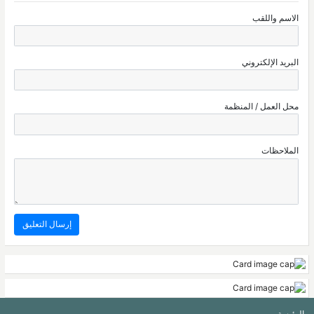
الاسم واللقب
البريد الإلكتروني
محل العمل / المنظمة
الملاحظات
الرئيسة