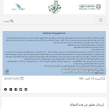
ابحث
خدمة المجتمع في أثناء فترة الجامعة
السنة 19 العدد 184
2024/12/01
إرسال تعليق عن هذه المقالة