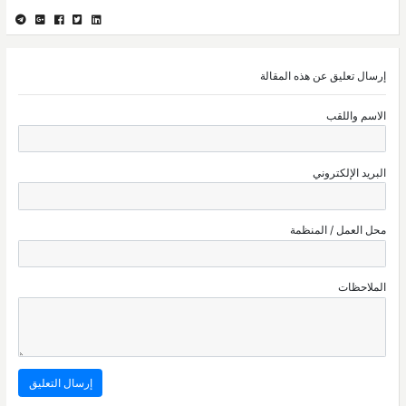
إرسال تعليق عن هذه المقالة
الاسم واللقب
البريد الإلكتروني
محل العمل / المنظمة
الملاحظات