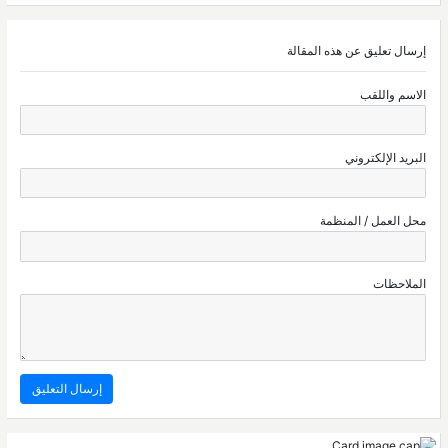
إرسال تعليق عن هذه المقالة
الاسم واللقب
البريد الإلكتروني
محل العمل / المنظمة
الملاحظات