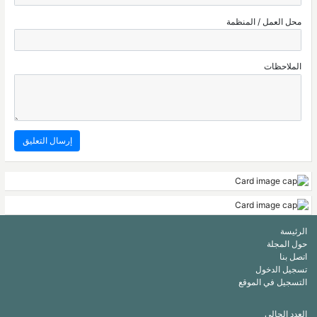
محل العمل / المنظمة
الملاحظات
الرئيسة
حول المجلة
اتصل بنا
تسجيل الدخول
التسجيل في الموقع
العدد الحالي