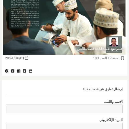
رحلتي مع الامتحانات: قصة طالبين
السنة 19 العدد 180
2024/06/01
إرسال تعليق عن هذه المقالة
الاسم واللقب
البريد الإلكتروني