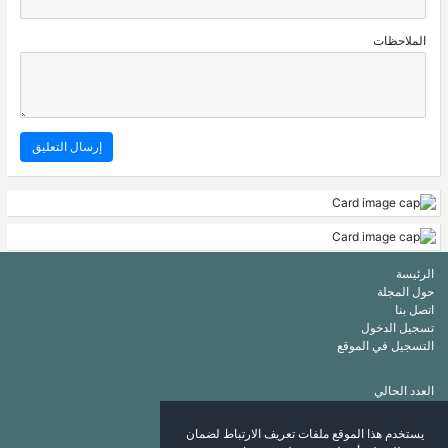
الملاحظات
الرئيسة
حول المجلة
اتصل بنا
تسجيل الدخول
التسجيل في الموقع
العدد الحالي
أرشيف
قائمة الكلمات الرئيسة
يستخدم هذا الموقع ملفات تعريف الارتباط لضمان
قائمة المؤلفين