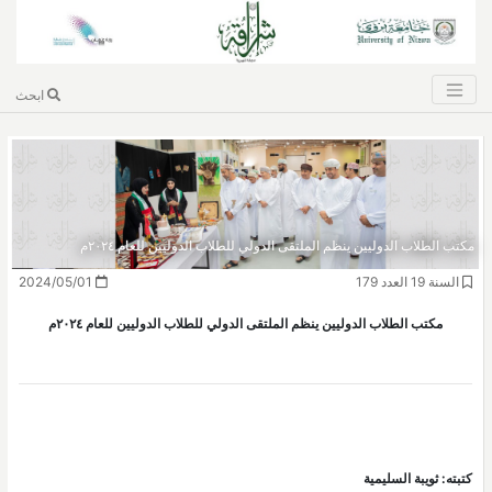
ابحث
مكتب الطلاب الدوليين ينظم الملتقى الدولي للطلاب الدوليين للعام ٢٠٢٤م
السنة 19 العدد 179
2024/05/01
مكتب الطلاب الدوليين ينظم الملتقى الدولي للطلاب الدوليين للعام ٢٠٢٤م
كتبته: ثويبة السليمية