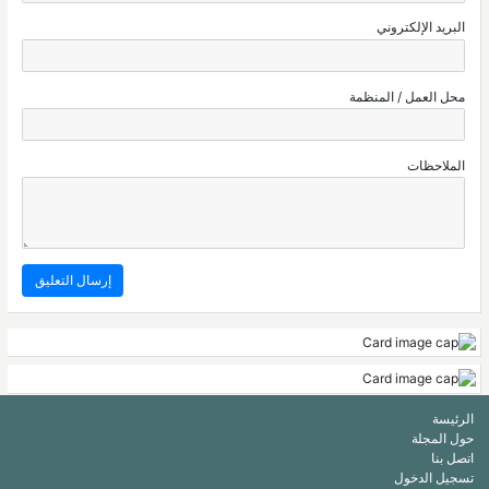
البريد الإلكتروني
محل العمل / المنظمة
الملاحظات
الرئيسة
حول المجلة
اتصل بنا
تسجيل الدخول