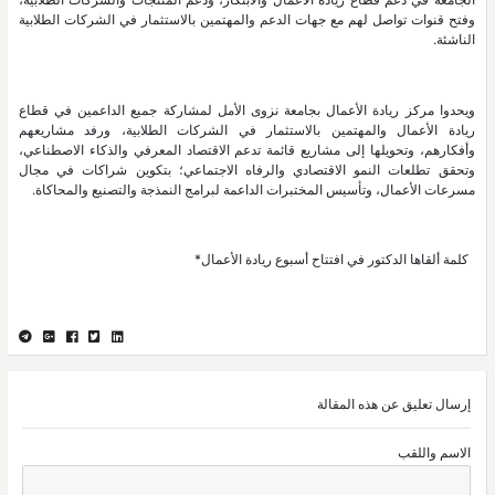
وفتح قنوات تواصل لهم مع جهات الدعم والمهتمين بالاستثمار في الشركات الطلابية
الناشئة.
ويحدوا مركز ريادة الأعمال بجامعة نزوى الأمل لمشاركة جميع الداعمين في قطاع
ريادة الأعمال والمهتمين بالاستثمار في الشركات الطلابية، ورفد مشاريعهم
وأفكارهم، وتحويلها إلى مشاريع قائمة تدعم الاقتصاد المعرفي والذكاء الاصطناعي،
وتحقق تطلعات النمو الاقتصادي والرفاه الاجتماعي؛ بتكوين شراكات في مجال
مسرعات الأعمال، وتأسيس المختبرات الداعمة لبرامج النمذجة والتصنيع والمحاكاة.
*كلمة ألقاها الدكتور في افتتاح أسبوع ريادة الأعمال
إرسال تعليق عن هذه المقالة
الاسم واللقب