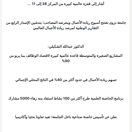
أشار إلى قفزة عالمية كبيرة من المركز 38 إلى 11 ...
جامعة نزوى تفتتح أسبوع ريادة الأعمال ومعرضه المصاحب؛ بتدشين الإصدار الرابع من
التقارير الوطنية لمرصد ريادة الأعمال العالمي
الدكتور عبدالله الشكيلي:
المشاريع الصغيرة والمتوسطة قاعدة عالمية كبيرة لاقتصاد الوظائف بما يربو من
90%
تسهم ريادة الأعمال في حدود أكثر من 40% في الناتج المحلي الإجمالي
برنامج الحاضنة العلمية طرح أكثر من 100 نشاط استفاد منه زهاء 5000 مشارك
نعلن عن تأسيس حاضنة صناعية داخل الجامعة؛ تفيد تعاونا بحثيا وأكاديميا