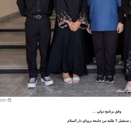
2024/03/01
وفق برنامج دولي ...
جامعة بروناي دار السلام