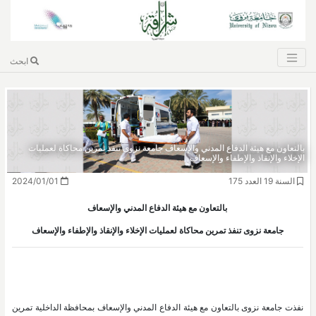
ابحث
بالتعاون مع هيئة الدفاع المدني والإسعاف جامعة نزوى تنفذ تمرين محاكاة لعمليات
الإخلاء والإنقاذ والإطفاء والإسعاف
السنة 19 العدد 175
2024/01/01
بالتعاون مع هيئة الدفاع المدني والإسعاف
جامعة نزوى تنفذ تمرين محاكاة لعمليات الإخلاء والإنقاذ والإطفاء والإسعاف
نفذت جامعة نزوى بالتعاون مع هيئة الدفاع المدني والإسعاف بمحافظة الداخلية تمرين