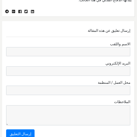
إرسال تعليق عن هذه المقالة
الاسم واللقب
البريد الإلكتروني
محل العمل / المنظمة
الملاحظات