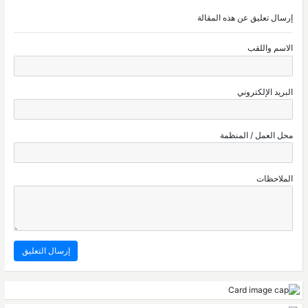
إرسال تعليق عن هذه المقالة
الاسم واللقب
البريد الإلكتروني
محل العمل / المنظمة
الملاحظات