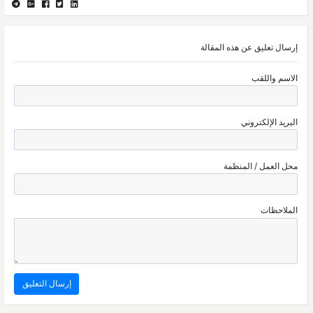
إرسال تعليق عن هذه المقالة
الاسم واللقب
البريد الإلكتروني
محل العمل / المنظمة
الملاحظات