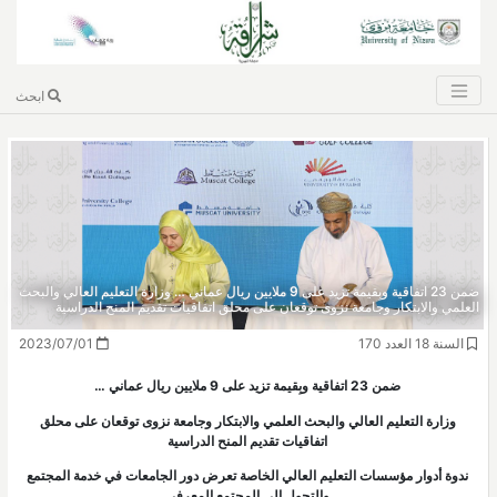
ابحث
ضمن 23 اتفاقية وبِقيمة تزيد على 9 ملايين ريال عماني … وزارة التعليم العالي والبحث
العلمي والابتكار وجامعة نزوى توقعان على محلق اتفاقيات تقديم المنح الدراسية
السنة 18 العدد 170
2023/07/01
ضمن 23 اتفاقية وبِقيمة تزيد على 9 ملايين ريال عماني …
وزارة التعليم العالي والبحث العلمي والابتكار وجامعة نزوى توقعان على محلق
اتفاقيات تقديم المنح الدراسية
ندوة أدوار مؤسسات التعليم العالي الخاصة تعرض دور الجامعات في خدمة المجتمع
والتحول إلى المجتمع المعرفي