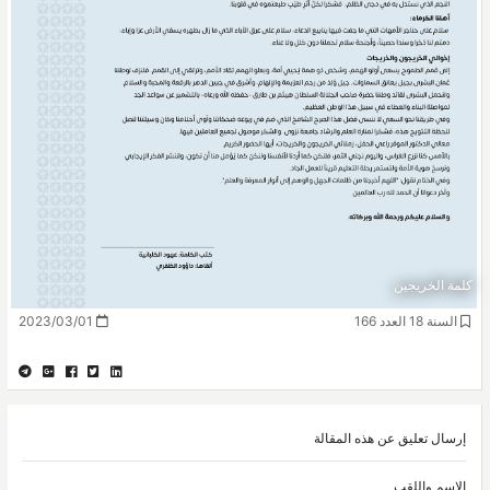
كلمة الخريجين
السنة 18 العدد 166
2023/03/01
إرسال تعليق عن هذه المقالة
الاسم واللقب