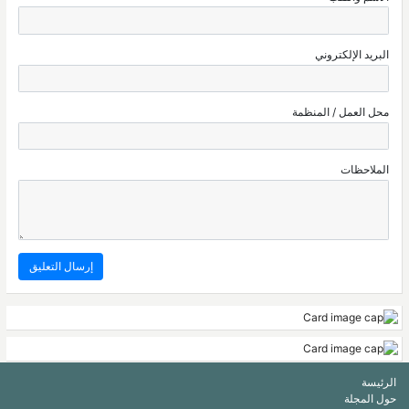
البريد الإلكتروني
محل العمل / المنظمة
الملاحظات
الرئيسة
حول المجلة