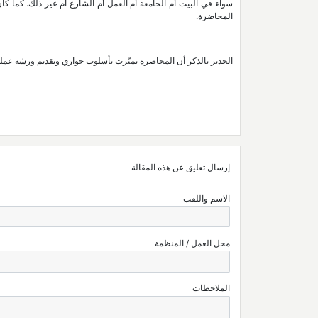
سواء في البيت أم الجامعة أم العمل أم الشارع أم غير ذلك. كما كا
المحاضرة.
الجدير بالذكر أن المحاضرة تميّزت بأسلوب حواري وتقديم ورشة عملية 
إرسال تعليق عن هذه المقالة
الاسم واللقب
محل العمل / المنظمة
الملاحظات