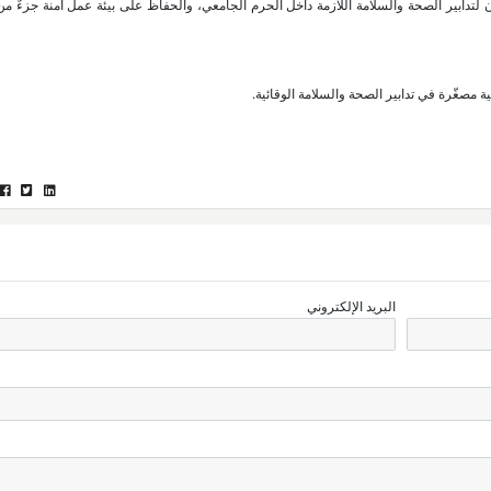
ن لتدابير الصحة والسلامة اللازمة داخل الحرم الجامعي، والحفاظ على بيئة عمل آمنة جزءٌ 
مصغّرة في تدابير الصحة والسلامة الوقائية.
البريد الإلكتروني