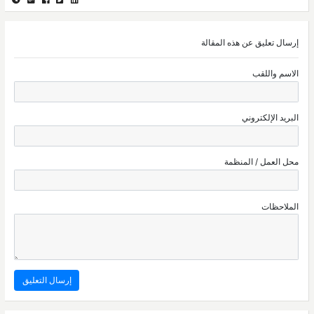
إرسال تعليق عن هذه المقالة
الاسم واللقب
البريد الإلكتروني
محل العمل / المنظمة
الملاحظات