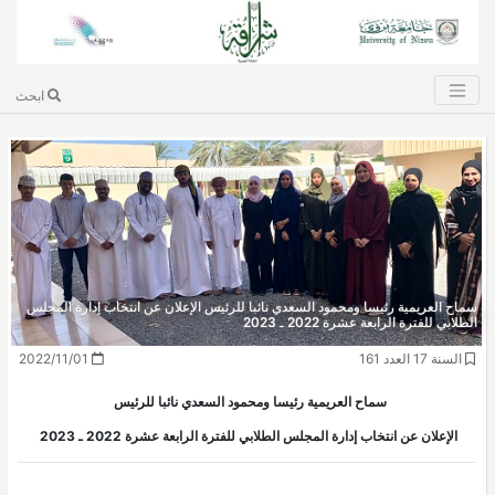
ابحث
سماح العريمية رئيسا ومحمود السعدي نائبا للرئيس الإعلان عن انتخاب إدارة المجلس
الطلابي للفترة الرابعة عشرة 2022 ـ 2023
السنة 17 العدد 161
2022/11/01
سماح العريمية رئيسا ومحمود السعدي نائبا للرئيس
الإعلان عن انتخاب إدارة المجلس الطلابي للفترة الرابعة عشرة 2022 ـ 2023