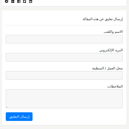
إرسال تعليق عن هذه المقالة
الاسم واللقب
البريد الإلكتروني
محل العمل / المنظمة
الملاحظات