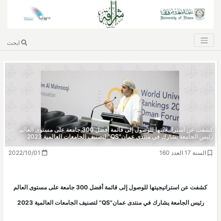
ابحث
كشفت عن استراتيجيتها للوصول إلى قائمة أفضل 300 جامعة على مستوى العالم
رئيس الجامعة يشارك في منتدى عمان"QS" لتصنيف الجامعات العالمية 2023
السنة 17 العدد 160
2022/10/01
كشفت عن استراتيجيتها للوصول إلى قائمة أفضل 300 جامعة على مستوى العالم
رئيس الجامعة يشارك في منتدى عمان"QS" لتصنيف الجامعات العالمية 2023