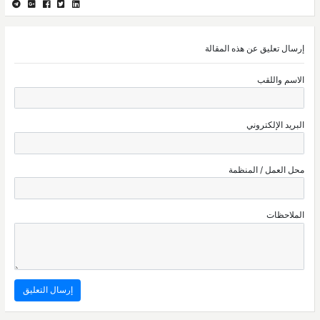
إرسال تعليق عن هذه المقالة
الاسم واللقب
البريد الإلكتروني
محل العمل / المنظمة
الملاحظات