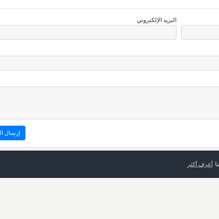
البريد الإلكتروني
ا
أعرف أكثر