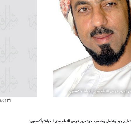
 تعزيز فرص التعلم مدى الحياة" بأكسفورد
2022/08/01
عليم جيد وشامل ومنصف نحو تعزيز فرص التعلم مدى الحياة" بأكسفورد