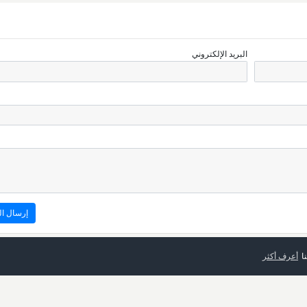
البريد الإلكتروني
ا
أعرف أكثر