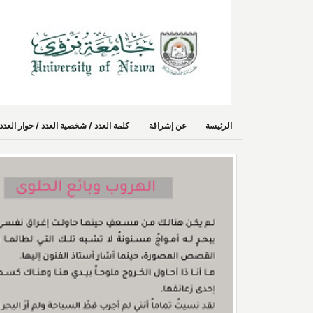
الرئيسة
عن إشراقة
كلمة العدد / شخصية العدد / حوار الع