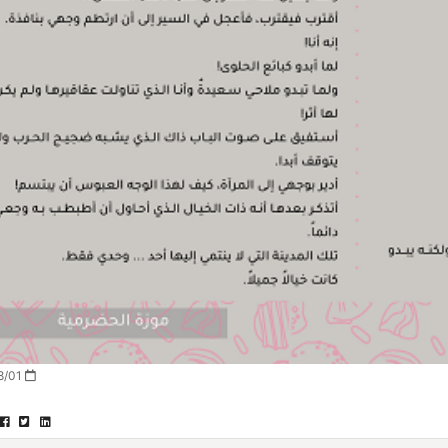
2022/08/01