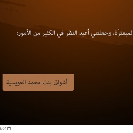
2022/08/01