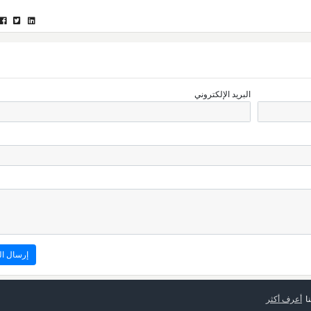
البريد الإلكتروني
ا
أعرف أكثر