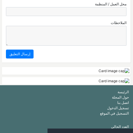
محل العمل / المنظمة
الملاحظات
الرئيسة
حول المجلة
اتصل بنا
تسجيل الدخول
التسجيل في الموقع
العدد الحالي
أرشيف