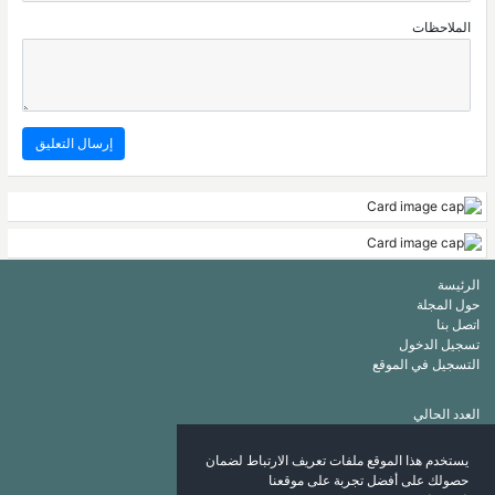
الملاحظات
الرئيسة
حول المجلة
اتصل بنا
تسجيل الدخول
التسجيل في الموقع
العدد الحالي
أرشيف
قائمة الكلمات الرئيسة
يستخدم هذا الموقع ملفات تعريف الارتباط لضمان
قائمة المؤلفين
حصولك على أفضل تجربة على موقعنا