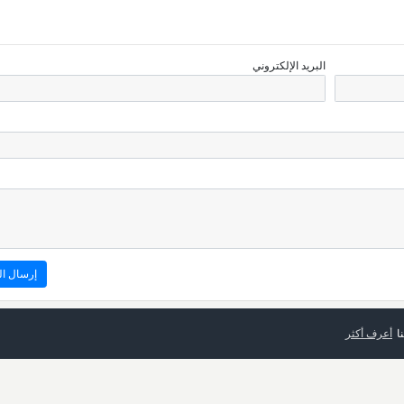
البريد الإلكتروني
ا
أعرف أكثر