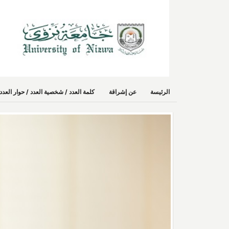
الرئيسة
عن إشراقة
كلمة العدد / شخصية العدد / حوار الع