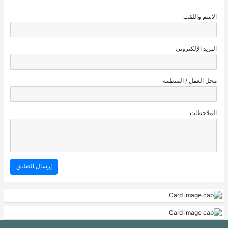
الاسم واللقب
البريد الإلكتروني
محل العمل / المنظمة
الملاحظات