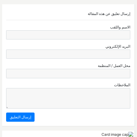
إرسال تعليق عن هذه المقالة
الاسم واللقب
البريد الإلكتروني
محل العمل / المنظمة
الملاحظات