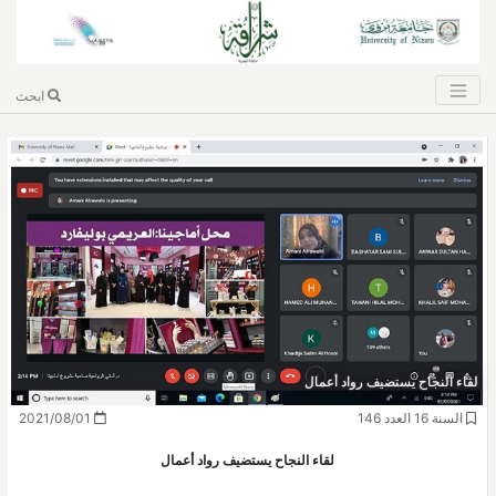
ابحث
لقاء النجاح يستضيف رواد أعمال
السنة 16 العدد 146
2021/08/01
لقاء النجاح يستضيف رواد أعمال