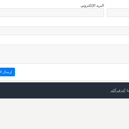
البريد الإلكتروني
ا
أعرف أكثر