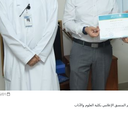
2021/05/01
 المنسق الإعلامي بكلية العلوم والآداب