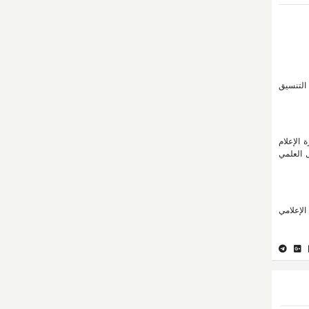
 مجال التنسيق
 الإعلام
ل العلمي
الإعلامي