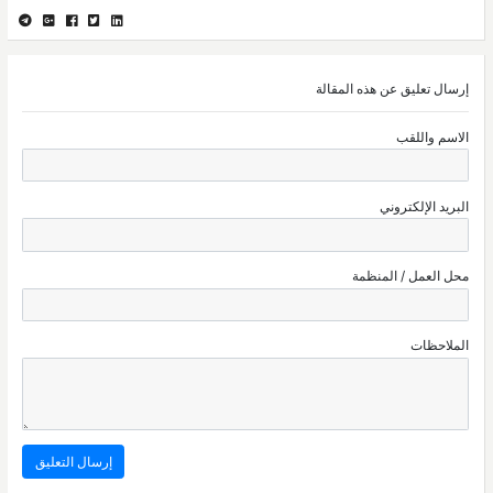
إرسال تعليق عن هذه المقالة
الاسم واللقب
البريد الإلكتروني
محل العمل / المنظمة
الملاحظات