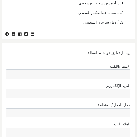
د. أحمد بن سعيد البوسعيدي.
د. محمد عبدالحكيم السعدي.
أ. وفاء سرحان السعيدي.
إرسال تعليق عن هذه المقالة
الاسم واللقب
البريد الإلكتروني
محل العمل / المنظمة
الملاحظات