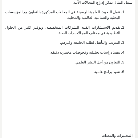
سبيل المثال يمكن إدراج المجالات الآتية:
عمل البحوث العلمية الرصينة في المجالات المذكورة بالتعاون مع المؤسسات
البحثية والصناعية العالمية والمحلية.
تقديم الاستشارات الفنية للشركات المتخصصة، وتوفير كثير من الحلول
التطبيقية في مختلف المجالات ذات الصلة.
التدريب والتأهيل لطلبة الجامعة وغيرهم.
تنفيذ دراسات تحليلية وفحوصات مختبرية دقيقة.
التعاون من أجل النشر العلمي.
تنفيذ برامج علمية.
المختبرات والمعدات