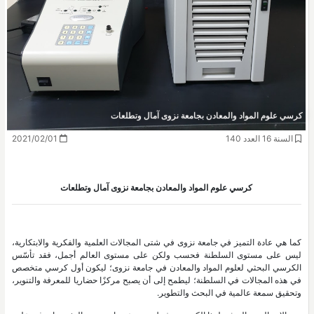
كرسي علوم المواد والمعادن بجامعة نزوى آمال وتطلعات
السنة 16 العدد 140
2021/02/01
كرسي علوم المواد والمعادن بجامعة نزوى آمال وتطلعات
كما هي عادة التميز في جامعة نزوى في شتى المجالات العلمية والفكرية والابتكارية،
ليس على مستوى السلطنة فحسب ولكن على مستوى العالم أجمل، فقد تأسّس
الكرسي البحثي لعلوم المواد والمعادن في جامعة نزوى؛ ليكون أول كرسي متخصص
في هذه المجالات في السلطنة؛ ليطمح إلى أن يصبح مركزًا حضاريا للمعرفة والتنوير،
وتحقيق سمعة عالمية في البحث والتطوير.