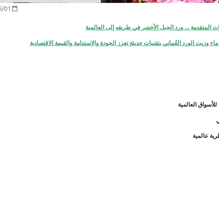
2026/05/01
ت المتقدمة ... ورد الجبل الأخضر في طريقه إلى العالمية
وزيت الورد العُماني بتقنيات حديثة تعزز الجودة والاستدامة والقيمة الاقتصادية
 للأسواق العالمية
ي
رية عالمية