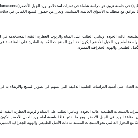
يتوافق مع متطلبات الأسواق العالمية المتنامية، ويعزز من حضور المنتج العُماني في سلاس
لطبيعية عالية الجودة، وتنامي الطلب على المياه والزيوت العطرية النقية المستخدمة في 
واسعة أمام ورد الجبل الأخضر ليكون أحد أبرز المنتجات العُمانية القادرة على المنافسة في
أصل الطبيعي والهوية الجغرافية المميزة.
ت الغذاء على أهمية الدراسات العلمية الدقيقة التي تسهم في تطوير المنتج والارتقاء به في
متزايد بالمنتجات الطبيعية عالية الجودة، وتنامي الطلب على المياه والزيوت العطرية النقية ا
صناعة الورد في الجبل الأخضر، وهو ما يفتح آفاقًا واسعة أمام ورد الجبل الأخضر ليكون 
ًا مع التحول العالمي نحو المنتجات المستدامة ذات الأصل الطبيعي والهوية الجغرافية المميزة