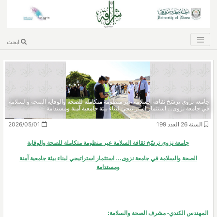
ابحث
جامعة نزوى ترسّخ ثقافة السلامة عبر منظومة متكاملة للصحة والوقاية الصحة والسلامة
في جامعة نزوى… استثمار استراتيجي لبناء بيئة جامعية آمنة ومستدامة
السنة 26 العدد 199
2026/05/01
جامعة نزوى ترسّخ ثقافة السلامة عبر منظومة متكاملة للصحة والوقاية
الصحة والسلامة في جامعة نزوى… استثمار استراتيجي لبناء بيئة جامعية آمنة
ومستدامة
المهندس الكندي- مشرف الصحة والسلامة: