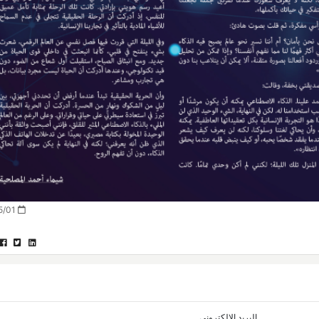
2026/05/01
البريد الإلكتروني