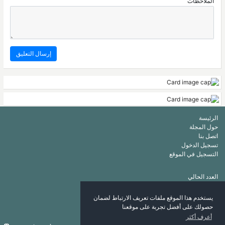
الملاحظات
الرئيسة
حول المجلة
اتصل بنا
تسجيل الدخول
التسجيل في الموقع
العدد الحالي
أرشيف
قائمة الكلمات الرئيسة
يستخدم هذا الموقع ملفات تعريف الارتباط لضمان
قائمة المؤلفين
حصولك على أفضل تجربة على موقعنا
أعرف أكثر