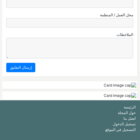
محل العمل / المنظمة
الملاحظات
الرئيسة
حول المجلة
اتصل بنا
تسجيل الدخول
التسجيل في الموقع