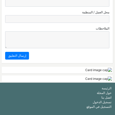
محل العمل / المنظمة
الملاحظات
الرئيسة
حول المجلة
اتصل بنا
تسجيل الدخول
التسجيل في الموقع