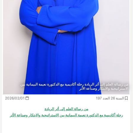
من رسالة العلم إلى أثر الريادة رحلة أكاديمية مع الدكتورة نعيمة البيمانية بين
الاستراتيجية والابتكار وصناعة الأثر
السنة 26 العدد 197
2026/02/01
من رسالة العلم إلى أثر الريادة
رحلة أكاديمية مع الدكتورة نعيمة البيمانية بين الاستراتيجية والابتكار وصناعة الأثر