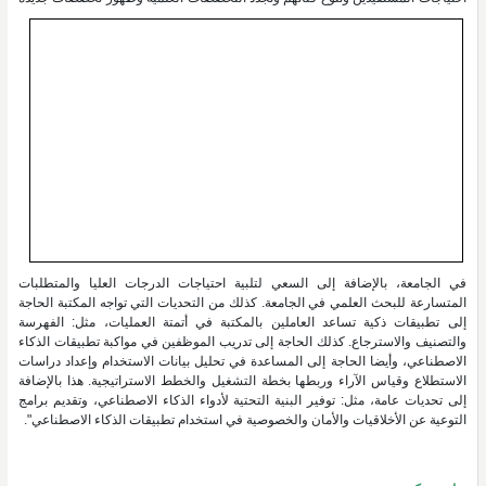
في الجامعة، بالإضافة إلى السعي لتلبية احتياجات الدرجات العليا والمتطلبات
المتسارعة للبحث العلمي في الجامعة. كذلك من التحديات التي تواجه المكتبة الحاجة
إلى تطبيقات ذكية تساعد العاملين بالمكتبة في أتمتة العمليات، مثل: الفهرسة
والتصنيف والاسترجاع. كذلك الحاجة إلى تدريب الموظفين في مواكبة تطبيقات الذكاء
الاصطناعي، وأيضا الحاجة إلى المساعدة في تحليل بيانات الاستخدام وإعداد دراسات
الاستطلاع وقياس الآراء وربطها بخطة التشغيل والخطط الاستراتيجية. هذا بالإضافة
إلى تحديات عامة، مثل: توفير البنية التحتية لأدواء الذكاء الاصطناعي، وتقديم برامج
التوعية عن الأخلاقيات والأمان والخصوصية في استخدام تطبيقات الذكاء الاصطناعي".