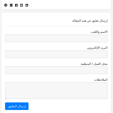
إرسال تعليق عن هذه المقالة
الاسم واللقب
البريد الإلكتروني
محل العمل / المنظمة
الملاحظات