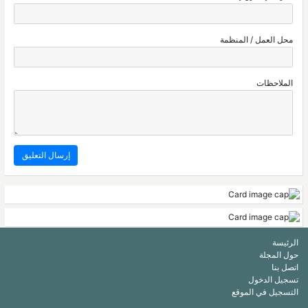
محل العمل / المنظمة
الملاحظات
الرئيسة
حول المجلة
اتصل بنا
تسجيل الدخول
التسجيل في الموقع