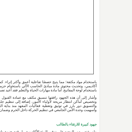
باستخدام لوحة المفاتيح. أما مادة مهارات الحياة والتعلم فقد أُعيد ت
وأسهمت وحدة الأمن الجامعي في تنظيم الحركة داخل الحرم وضمان 
جهود كبيرة للارتقاء بالطالب 
ولم يقتصر دور المعهد على توفير البيئة الأكاديمية، بل قدم حزمة واس