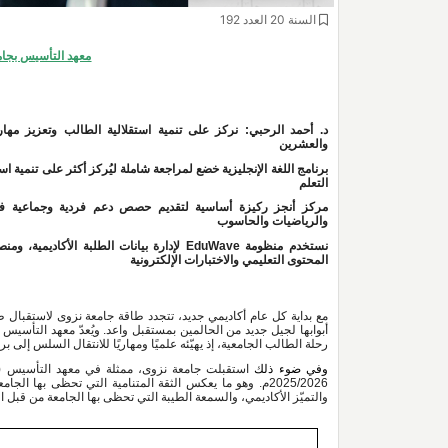
السنة 20 العدد 192
معهد التأسيس بجامعة نزوى
والعشرين
التعلم
والرياضيات والحاسوب
المحتوى التعليمي والاختبارات الإلكترونية
رحلة الطالب الجامعية، إذ يهيّئه علميًا ومهاريًا للانتقال السلس إلى 
وفي ضوء ذلك 
والتميّز الأكاديمي، والسمعة الطيبة التي تحظى بها الجامعة من قبل ال