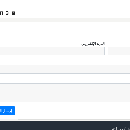
البريد الإلكتروني
ا
أعرف أكثر