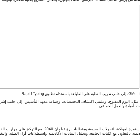
ت القيادة والعمل الجماعي.