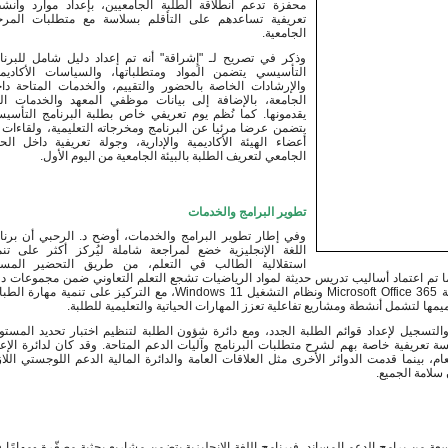
الجامعية. 
الجامعي لتعريف الطلبة بالبيئة الجامعية من اليوم الأول.
تطوير البرامج والخدمات
صميمها لتشمل أنشطة ومشاريع تفاعلية تعزز المهارات الحياتية والتعليمية للطلبة.
سلامة الجميع.
عة من برامج الدعم المساند. فبرنامج اللغة الإنجليزية