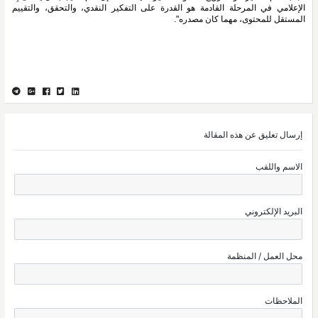
الإعلامي في المرحلة القادمة هو القدرة على التفكير النقدي، والتحقق، والتقييم 
المستقل للمحتوى، مهما كان مصدره".
إرسال تعليق عن هذه المقالة
الاسم واللقب
البريد الإلكتروني
محل العمل / المنظمة
الملاحظات